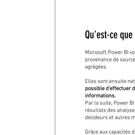
Qu'est-ce que
Microsoft Power BI vou
provenance de source
agrégées.
Elles sont ensuite ne
possible d'effectuer 
informations.
Par la suite, Power BI
résultats des analyse
décideurs et autres 
Grâce aux capacités d