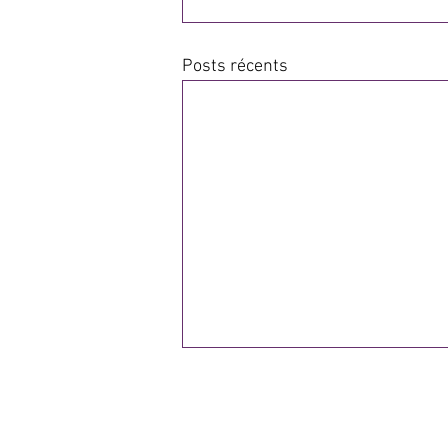
Posts récents