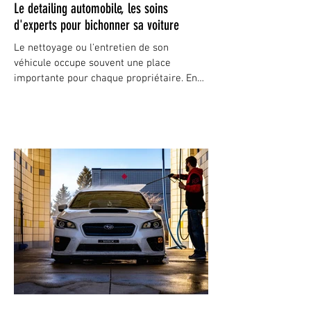
Le detailing automobile, les soins
d'experts pour bichonner sa voiture
Le nettoyage ou l'entretien de son
véhicule occupe souvent une place
importante pour chaque propriétaire. En
fait, il existe plusieurs...