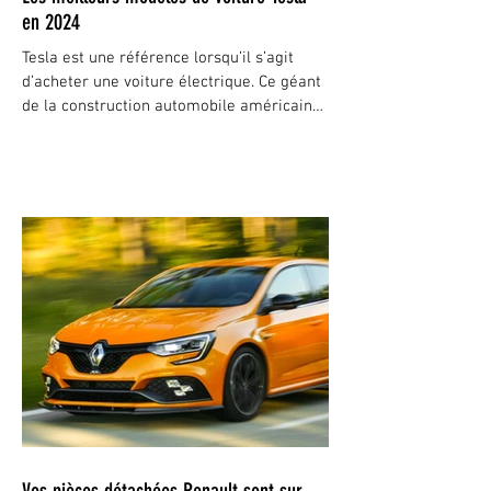
en 2024
Tesla est une référence lorsqu’il s’agit
d’acheter une voiture électrique. Ce géant
de la construction automobile américain
domine...