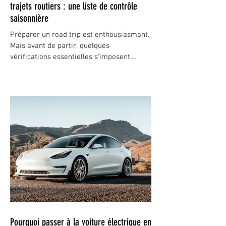
trajets routiers : une liste de contrôle
saisonnière
Préparer un road trip est enthousiasmant.
Mais avant de partir, quelques
vérifications essentielles s’imposent.
S’assurer que votre...
Pourquoi passer à la voiture électrique en