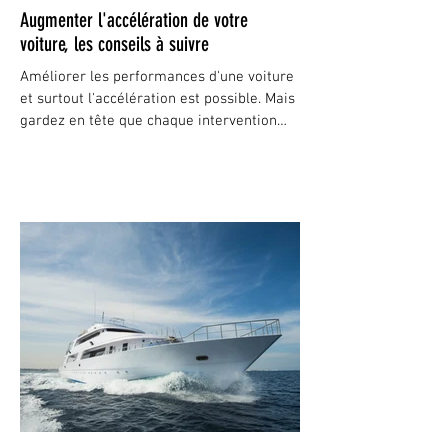
Augmenter l'accélération de votre
voiture, les conseils à suivre
Améliorer les performances d'une voiture
et surtout l'accélération est possible. Mais
gardez en tête que chaque intervention
doit être...