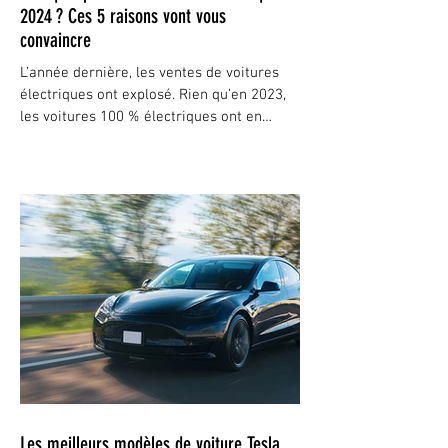
2024 ? Ces 5 raisons vont vous
convaincre
L’année dernière, les ventes de voitures
électriques ont explosé. Rien qu’en 2023,
les voitures 100 % électriques ont en
effet...
Les meilleurs modèles de voiture Tesla