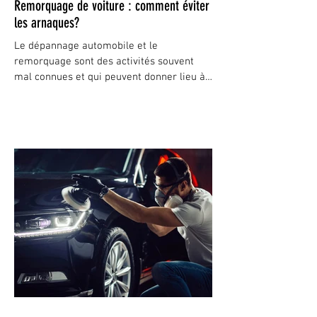
Remorquage de voiture : comment éviter
les arnaques?
Le dépannage automobile et le
remorquage sont des activités souvent
mal connues et qui peuvent donner lieu à
des abus. Nous avons mené...