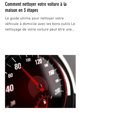
Comment nettoyer votre voiture à la
maison en 3 étapes
Le guide ultime pour nettoyer votre
véhicule à domicile avec les bons outils Le
nettoyage de votre voiture peut être une
tâche longue et...