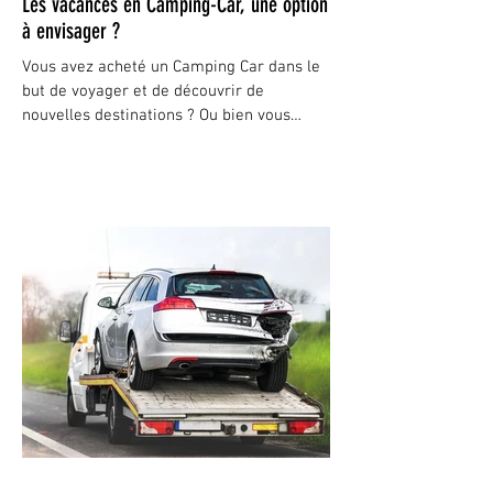
Les vacances en Camping-Car, une option
à envisager ?
Vous avez acheté un Camping Car dans le
but de voyager et de découvrir de
nouvelles destinations ? Ou bien vous
envisagez de l'acheter...