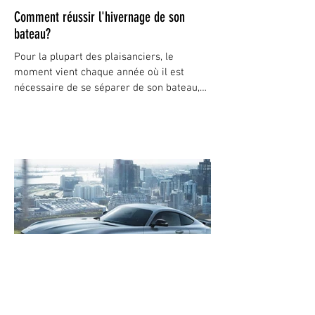
Comment réussir l'hivernage de son
bateau?
Pour la plupart des plaisanciers, le
moment vient chaque année où il est
nécessaire de se séparer de son bateau,
reportant à l'année...