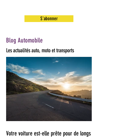
S'abonner
Blog Automobile
Les actualités auto, moto et transports
Votre voiture est-elle prête pour de longs