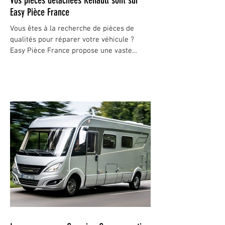
Vos pièces détachées Renault sont sur
Easy Pièce France
Vous êtes à la recherche de pièces de
qualités pour réparer votre véhicule ?
Easy Pièce France propose une vaste
sélection de produits...