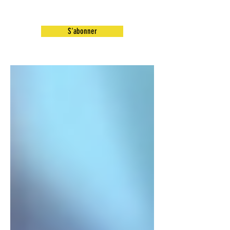
S'abonner