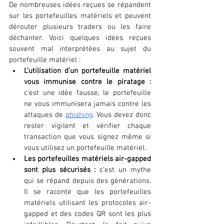
De nombreuses idées reçues se répandent 
sur les portefeuilles matériels et peuvent 
dérouter plusieurs traders ou les faire 
déchanter. Voici quelques idées reçues 
souvent mal interprétées au sujet du 
portefeuille matériel :
L’utilisation d’un portefeuille matériel 
vous immunise contre le piratage :
c’est une idée fausse, le portefeuille 
ne vous immunisera jamais contre les 
attaques de
phishing
. Vous devez donc 
rester vigilent et vérifier chaque 
transaction que vous signez même si 
vous utilisez un portefeuille matériel.
Les portefeuilles matériels air-gapped 
sont plus sécurisés :
 c’est un mythe 
qui se répand depuis des générations. 
Il se raconte que les portefeuilles 
matériels utilisant les protocoles air-
gapped et des codes QR sont les plus 