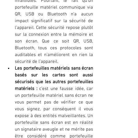
infaillibles. Pourtant, le fait qu’un 
portefeuille matériel communique via 
QR, USB ou Bluetooth n’a aucun 
impact significatif sur la sécurité de 
l’appareil. Cette sécurité repose plutôt 
sur la connexion entre la mémoire et 
son écran. Que ce soit QR, USB, 
Bluetooth, tous ces protocoles sont 
auditables et n’améliorent en rien la 
sécurité de l’appareil.
Les portefeuilles matériels sans écran 
basés sur les cartes sont aussi 
sécurisés que les autres portefeuilles 
matériels :
 c’est une fausse idée, car 
un portefeuille matériel sans écran ne 
vous permet pas de vérifier ce que 
vous signez, par conséquent il vous 
expose à des entités malveillantes. Un 
portefeuille sans écran est en réalité 
un signataire aveugle et ne mérite pas 
être considéré comme portefeuille 