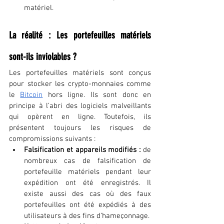
matériel.
La réalité : Les portefeuilles matériels 
sont-ils inviolables ?
Les portefeuilles matériels sont conçus 
pour stocker les crypto-monnaies comme 
le
Bitcoin
 hors ligne. Ils sont donc en 
principe à l’abri des logiciels malveillants 
qui opèrent en ligne. Toutefois, ils 
présentent toujours les risques de 
compromissions suivants :
Falsification et appareils modifiés :
 de 
nombreux cas de falsification de 
portefeuille matériels pendant leur 
expédition ont été enregistrés. Il 
existe aussi des cas où des faux 
portefeuilles ont été expédiés à des 
utilisateurs à des fins d’hameçonnage.