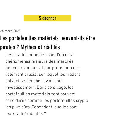
S'abonner
24 mars 2025
Les portefeuilles matériels peuvent-ils être
piratés ? Mythes et réalités
Les crypto-monnaies sont l’un des 
phénomènes majeurs des marchés 
financiers actuels. Leur protection est 
l’élément crucial sur lequel les traders 
doivent se pencher avant tout 
investissement. Dans ce sillage, les 
portefeuilles matériels sont souvent 
considérés comme les portefeuilles crypto 
les plus sûrs. Cependant, quelles sont 
leurs vulnérabilités ?