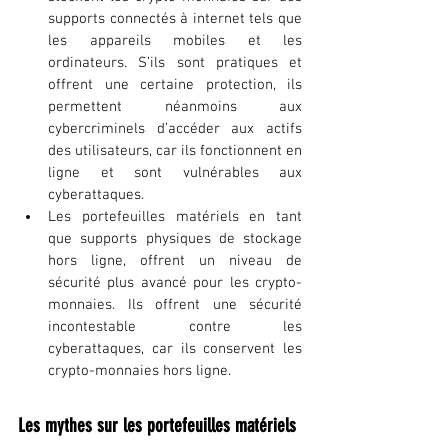
supports connectés à internet tels que 
les appareils mobiles et les 
ordinateurs. S’ils sont pratiques et 
offrent une certaine protection, ils 
permettent néanmoins aux 
cybercriminels d’accéder aux actifs 
des utilisateurs, car ils fonctionnent en 
ligne et sont vulnérables aux 
cyberattaques.
Les portefeuilles matériels en tant 
que supports physiques de stockage 
hors ligne, offrent un niveau de 
sécurité plus avancé pour les crypto-
monnaies. Ils offrent une sécurité 
incontestable contre les 
cyberattaques, car ils conservent les 
crypto-monnaies hors ligne.
Les mythes sur les portefeuilles matériels