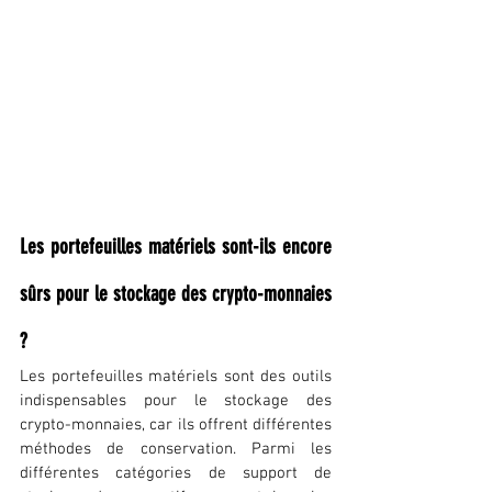
Les portefeuilles matériels sont-ils encore 
sûrs pour le stockage des crypto-monnaies 
?
Les portefeuilles matériels sont des outils 
indispensables pour le stockage des 
crypto-monnaies, car ils offrent différentes 
méthodes de conservation. Parmi les 
différentes catégories de support de 