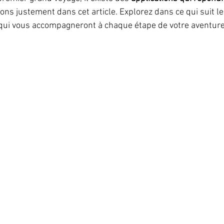
ons justement dans cet article. Explorez dans ce qui suit l
 qui vous accompagneront à chaque étape de votre aventure