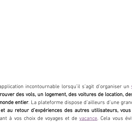
application incontournable lorsqu’il s’agit d’organiser un 
rouver des vols, un logement, des voitures de location, des 
monde entier
. La plateforme dispose d’ailleurs d’une gra
 et au retour d’expériences des autres utilisateurs, vous
uant à vos choix de voyages et de 
vacance
. Cela vous évi