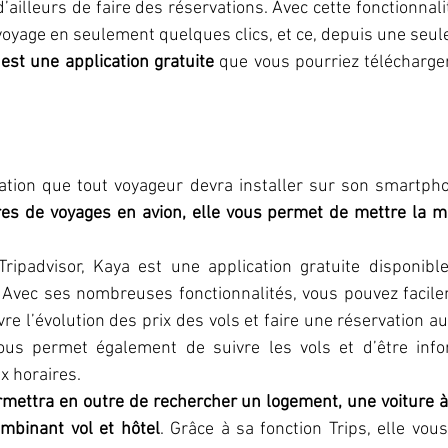
’ailleurs de faire des réservations. Avec cette fonctionnali
 voyage en seulement quelques clics, et ce, depuis une seul
 est une application gratuite
 que vous pourriez télécharge
es de voyages en avion, elle vous permet de mettre la mai
ipadvisor, Kaya est une application gratuite disponible
Avec ses nombreuses fonctionnalités, vous pouvez facilem
vre l’évolution des prix des vols et faire une réservation a
ous permet également de suivre les vols et d’être info
 horaires.
rmettra en outre de rechercher un logement, une voiture à
ombinant vol et hôtel
. Grâce à sa fonction Trips, elle vous 