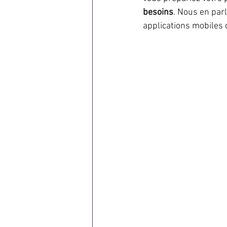
besoins
. Nous en parl
applications mobiles