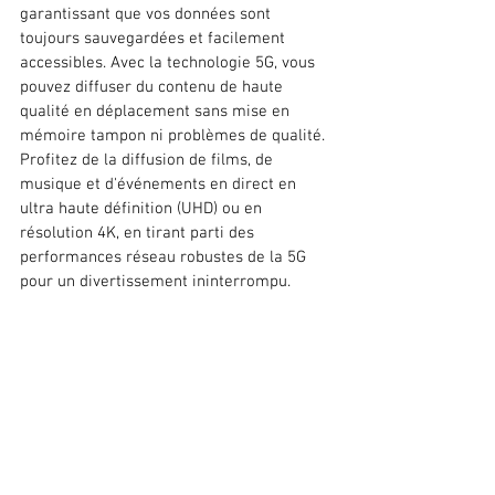
garantissant que vos données sont 
toujours sauvegardées et facilement 
accessibles. Avec la technologie 5G, vous 
pouvez diffuser du contenu de haute 
qualité en déplacement sans mise en 
mémoire tampon ni problèmes de qualité. 
Profitez de la diffusion de films, de 
musique et d'événements en direct en 
ultra haute définition (UHD) ou en 
résolution 4K, en tirant parti des 
performances réseau robustes de la 5G 
pour un divertissement ininterrompu.