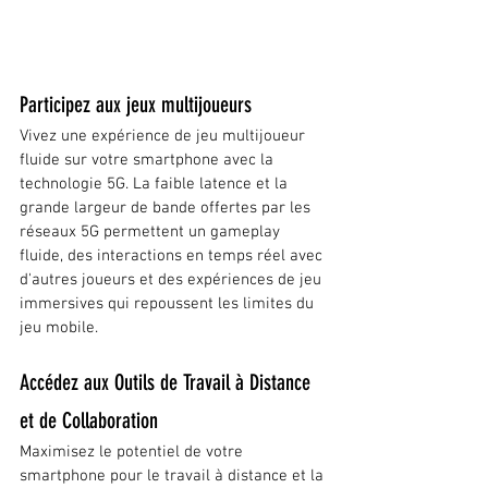
Participez aux jeux multijoueurs
Vivez une expérience de jeu multijoueur 
fluide sur votre smartphone avec la 
technologie 5G. La faible latence et la 
grande largeur de bande offertes par les 
réseaux 5G permettent un gameplay 
fluide, des interactions en temps réel avec 
d'autres joueurs et des expériences de jeu 
immersives qui repoussent les limites du 
jeu mobile.
Accédez aux Outils de Travail à Distance 
et de Collaboration
Maximisez le potentiel de votre 
smartphone pour le travail à distance et la 