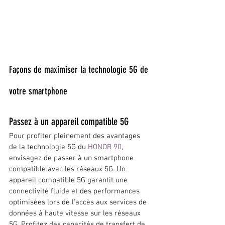
Façons de maximiser la technologie 5G de 
votre smartphone
Passez à un appareil compatible 5G
Pour profiter pleinement des avantages 
de la technologie 5G du 
HONOR 90
, 
envisagez de passer à un smartphone 
compatible avec les réseaux 5G. Un 
appareil compatible 5G garantit une 
connectivité fluide et des performances 
optimisées lors de l'accès aux services de 
données à haute vitesse sur les réseaux 
5G. Profitez des capacités de transfert de 