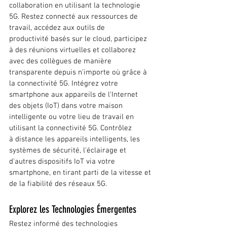
collaboration en utilisant la technologie 
5G. Restez connecté aux ressources de 
travail, accédez aux outils de 
productivité basés sur le cloud, participez 
à des réunions virtuelles et collaborez 
avec des collègues de manière 
transparente depuis n'importe où grâce à 
la connectivité 5G. Intégrez votre 
smartphone aux appareils de l'Internet 
des objets (IoT) dans votre maison 
intelligente ou votre lieu de travail en 
utilisant la connectivité 5G. Contrôlez 
à distance les appareils intelligents, les 
systèmes de sécurité, l'éclairage et 
d'autres dispositifs IoT via votre 
smartphone, en tirant parti de la vitesse et 
de la fiabilité des réseaux 5G.
Explorez les Technologies Émergentes
Restez informé des technologies 