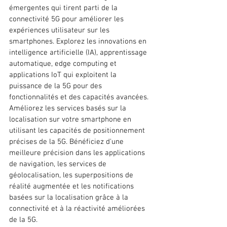
émergentes qui tirent parti de la 
connectivité 5G pour améliorer les 
expériences utilisateur sur les 
smartphones. Explorez les innovations en 
intelligence artificielle (IA), apprentissage 
automatique, edge computing et 
applications IoT qui exploitent la 
puissance de la 5G pour des 
fonctionnalités et des capacités avancées. 
Améliorez les services basés sur la 
localisation sur votre smartphone en 
utilisant les capacités de positionnement 
précises de la 5G. Bénéficiez d'une 
meilleure précision dans les applications 
de navigation, les services de 
géolocalisation, les superpositions de 
réalité augmentée et les notifications 
basées sur la localisation grâce à la 
connectivité et à la réactivité améliorées 
de la 5G.