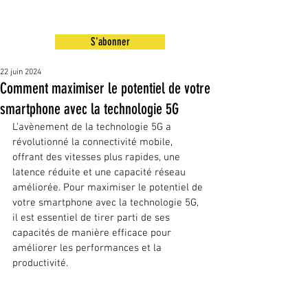
S'abonner
22 juin 2024
Comment maximiser le potentiel de votre
smartphone avec la technologie 5G
L'avènement de la technologie 5G a 
révolutionné la connectivité mobile, 
offrant des vitesses plus rapides, une 
latence réduite et une capacité réseau 
améliorée. Pour maximiser le potentiel de 
votre smartphone avec la technologie 5G, 
il est essentiel de tirer parti de ses 
capacités de manière efficace pour 
améliorer les performances et la 
productivité.