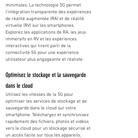
minimales. La technologie 5G permet 
l'intégration transparente des expériences 
de réalité augmentée (RA) et de réalité 
virtuelle (RV) sur les smartphones. 
Explorez les applications de RA, les jeux 
immersifs en RV et les expériences 
interactives qui tirent parti de la 
connectivité 5G pour une expérience 
utilisateur plus engageante et réaliste.
Optimisez le stockage et la sauvegarde 
dans le cloud
Utilisez les vitesses de la 5G pour 
optimiser les services de stockage et de 
sauvegarde dans le cloud sur votre 
smartphone. Téléchargez et synchronisez 
rapidement des fichiers, photos et vidéos 
vers le cloud pour un stockage sécurisé et 
un accès facile sur tous les appareils, 