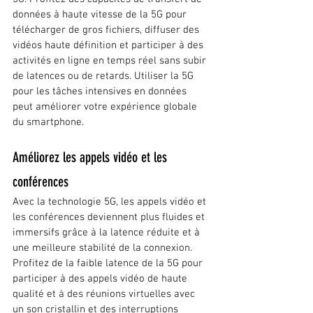
données à haute vitesse de la 5G pour 
télécharger de gros fichiers, diffuser des 
vidéos haute définition et participer à des 
activités en ligne en temps réel sans subir 
de latences ou de retards. Utiliser la 5G 
pour les tâches intensives en données 
peut améliorer votre expérience globale 
du smartphone.
Améliorez les appels vidéo et les 
conférences
Avec la technologie 5G, les appels vidéo et 
les conférences deviennent plus fluides et 
immersifs grâce à la latence réduite et à 
une meilleure stabilité de la connexion. 
Profitez de la faible latence de la 5G pour 
participer à des appels vidéo de haute 
qualité et à des réunions virtuelles avec 
un son cristallin et des interruptions 