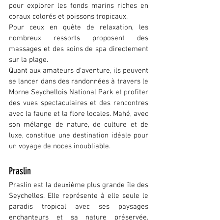
pour explorer les fonds marins riches en 
coraux colorés et poissons tropicaux.
Pour ceux en quête de relaxation, les 
nombreux ressorts proposent des 
massages et des soins de spa directement 
sur la plage.
Quant aux amateurs d’aventure, ils peuvent 
se lancer dans des randonnées à travers le 
Morne Seychellois National Park et profiter 
des vues spectaculaires et des rencontres 
avec la faune et la flore locales. Mahé, avec 
son mélange de nature, de culture et de 
luxe, constitue une destination idéale pour 
un voyage de noces inoubliable.
Praslin
Praslin est la deuxième plus grande île des 
Seychelles. Elle représente à elle seule le 
paradis tropical avec ses paysages 
enchanteurs et sa nature préservée. 