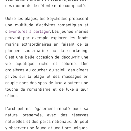
des moments de détente et de complicité.
Outre les plages, les Seychelles proposent 
une multitude d’activités romantiques et 
d’
aventures à partager
. Les jeunes mariés 
peuvent par exemple explorer les fonds 
marins extraordinaires en faisant de la 
plongée sous-marine ou du snorkeling. 
C’est une belle occasion de découvrir une 
vie aquatique riche et colorée. Des 
croisières au coucher du soleil, des dîners 
privés sur la plage et des massages en 
couple dans des spas de luxe ajoutent une 
touche de romantisme et de luxe à leur 
séjour.
L’archipel est également réputé pour sa 
nature préservée, avec des réserves 
naturelles et des parcs nationaux. On peut 
y observer une faune et une flore uniques, 