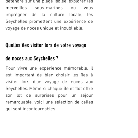
détendre sur une plage isolée, explorer les 
merveilles sous-marines ou vous 
imprégner de la culture locale, les 
Seychelles promettent une expérience de 
voyage de noces unique et inoubliable.
Quelles îles visiter lors de votre voyage 
de noces aux Seychelles ?
Pour vivre une expérience mémorable, il 
est important de bien choisir les îles à 
visiter lors d’un voyage de noces aux 
Seychelles. Même si chaque île et îlot offre 
son lot de surprises pour un séjour 
remarquable, voici une sélection de celles 
qui sont incontournables.