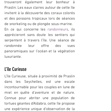
trouveront également leur bonheur à 
Praslin. Les eaux claires autour de cette île 
invitent à la découverte des coraux colorés 
et des poissons tropicaux lors de séances 
de snorkeling ou de plongée sous-marine.
En ce qui concerne les 
randonneurs
, ils 
apprécieront sans doute les sentiers qui 
serpentent à travers l’île. Une séance de 
randonnée leur offre des vues 
panoramiques sur l’océan et la végétation 
luxuriante.
L’île Curieuse
L’île Curieuse, située à proximité de Praslin 
dans les Seychelles, est une escale 
incontournable pour les couples en lune de 
miel en quête d’aventure et de nature. 
Connue pour abriter une population de 
tortues géantes d’Aldabra, cette île propose 
une expérience unique d’observation de la 