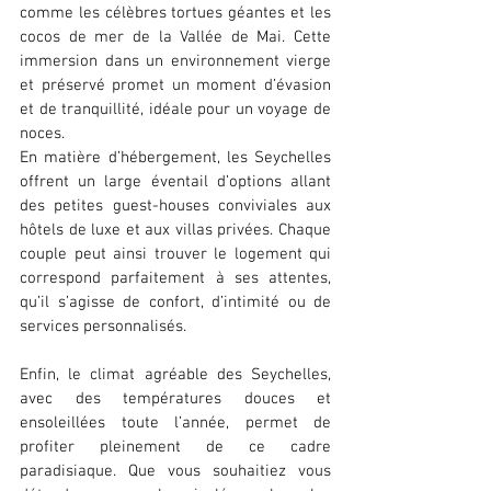
comme les célèbres tortues géantes et les 
cocos de mer de la Vallée de Mai. Cette 
immersion dans un environnement vierge 
et préservé promet un moment d’évasion 
et de tranquillité, idéale pour un voyage de 
noces.
En matière d’hébergement, les Seychelles 
offrent un large éventail d’options allant 
des petites guest-houses conviviales aux 
hôtels de luxe et aux villas privées. Chaque 
couple peut ainsi trouver le logement qui 
correspond parfaitement à ses attentes, 
qu’il s’agisse de confort, d’intimité ou de 
services personnalisés.
Enfin, le climat agréable des Seychelles, 
avec des températures douces et 
ensoleillées toute l’année, permet de 
profiter pleinement de ce cadre 
paradisiaque. Que vous souhaitiez vous 