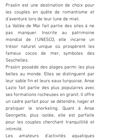
Praslin est une destination de choix pour 
les couples en quête de romantisme et 
d’aventure lors de leur lune de miel.
La Vallée de Mai fait partie des sites à ne 
pas manquer. Inscrite au patrimoine 
mondial de l’UNESCO, elle incarne un 
trésor naturel unique où prospèrent les 
fameux cocos de mer, symboles des 
Seychelles.
Praslin possède des plages parmi les plus 
belles au monde. Elles se distinguent par 
leur sable fin et leurs eaux turquoise. Anse 
Lazio fait partie des plus populaires avec 
ses formations rocheuses en granit. Il offre 
un cadre parfait pour se détendre, nager et 
pratiquer le snorkeling. Quant à Anse 
Georgette, plus isolée, elle est parfaite 
pour les couples cherchant tranquillité et 
intimité.
Les amateurs d’activités aquatiques 