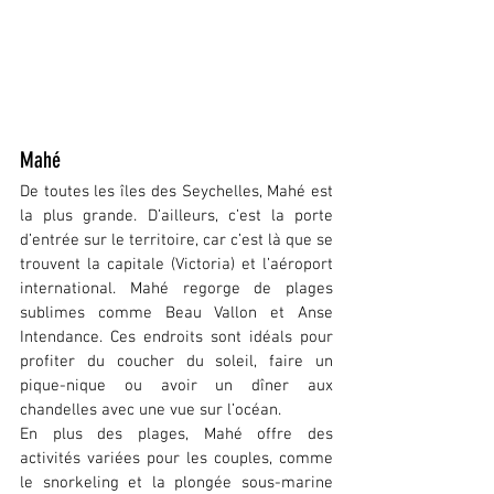
Mahé
De toutes les îles des Seychelles, Mahé est 
la plus grande. D’ailleurs, c’est la porte 
d’entrée sur le territoire, car c’est là que se 
trouvent la capitale (Victoria) et l’aéroport 
international. Mahé regorge de plages 
sublimes comme Beau Vallon et Anse 
Intendance. Ces endroits sont idéals pour 
profiter du coucher du soleil, faire un 
pique-nique ou avoir un dîner aux 
chandelles avec une vue sur l’océan.
En plus des plages, Mahé offre des 
activités variées pour les couples, comme 
le snorkeling et la plongée sous-marine 