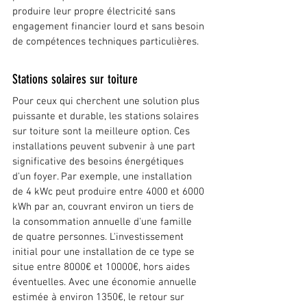
produire leur propre électricité sans 
engagement financier lourd et sans besoin 
de compétences techniques particulières.
Stations solaires sur toiture
Pour ceux qui cherchent une solution plus 
puissante et durable, les stations solaires 
sur toiture sont la meilleure option. Ces 
installations peuvent subvenir à une part 
significative des besoins énergétiques 
d'un foyer. Par exemple, une installation 
de 4 kWc peut produire entre 4000 et 6000 
kWh par an, couvrant environ un tiers de 
la consommation annuelle d'une famille 
de quatre personnes. L'investissement 
initial pour une installation de ce type se 
situe entre 8000€ et 10000€, hors aides 
éventuelles. Avec une économie annuelle 
estimée à environ 1350€, le retour sur 