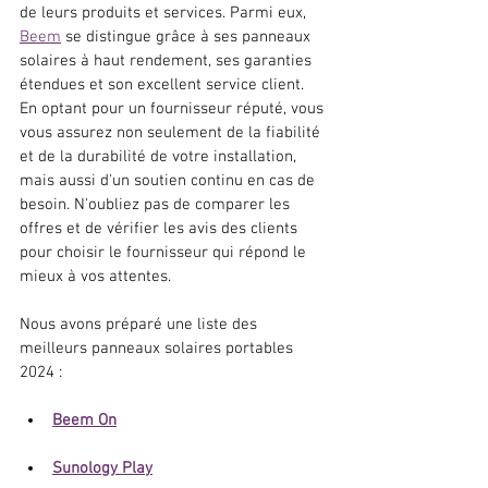
de leurs produits et services. Parmi eux, 
Beem
 se distingue grâce à ses panneaux 
solaires à haut rendement, ses garanties 
étendues et son excellent service client. 
En optant pour un fournisseur réputé, vous 
vous assurez non seulement de la fiabilité 
et de la durabilité de votre installation, 
mais aussi d'un soutien continu en cas de 
besoin. N'oubliez pas de comparer les 
offres et de vérifier les avis des clients 
pour choisir le fournisseur qui répond le 
mieux à vos attentes.
Nous avons préparé une liste des 
meilleurs panneaux solaires portables 
2024 :
Beem On
Sunology Play