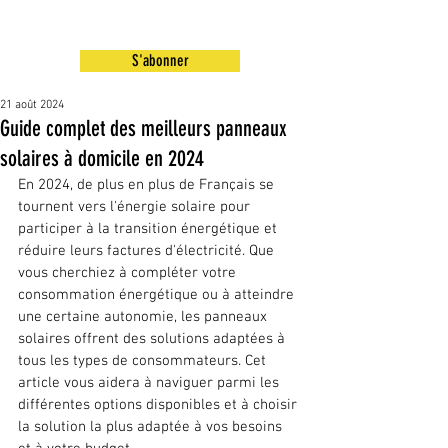
S'abonner
21 août 2024
Guide complet des meilleurs panneaux
solaires à domicile en 2024
En 2024, de plus en plus de Français se 
tournent vers l'énergie solaire pour 
participer à la transition énergétique et 
réduire leurs factures d'électricité. Que 
vous cherchiez à compléter votre 
consommation énergétique ou à atteindre 
une certaine autonomie, les panneaux 
solaires offrent des solutions adaptées à 
tous les types de consommateurs. Cet 
article vous aidera à naviguer parmi les 
différentes options disponibles et à choisir 
la solution la plus adaptée à vos besoins 