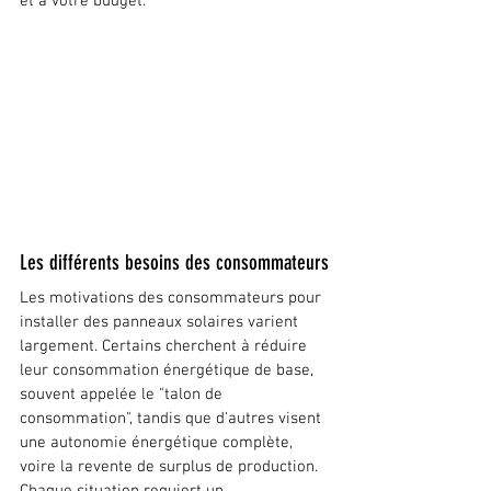
et à votre budget.
Les différents besoins des consommateurs
Les motivations des consommateurs pour 
installer des panneaux solaires varient 
largement. Certains cherchent à réduire 
leur consommation énergétique de base, 
souvent appelée le "talon de 
consommation", tandis que d'autres visent 
une autonomie énergétique complète, 
voire la revente de surplus de production. 