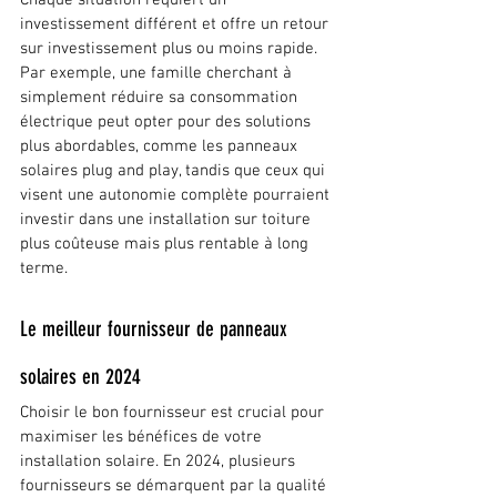
Chaque situation requiert un 
investissement différent et offre un retour 
sur investissement plus ou moins rapide. 
Par exemple, une famille cherchant à 
simplement réduire sa consommation 
électrique peut opter pour des solutions 
plus abordables, comme les panneaux 
solaires plug and play, tandis que ceux qui 
visent une autonomie complète pourraient 
investir dans une installation sur toiture 
plus coûteuse mais plus rentable à long 
terme.
Le meilleur fournisseur de panneaux 
solaires en 2024
Choisir le bon fournisseur est crucial pour 
maximiser les bénéfices de votre 
installation solaire. En 2024, plusieurs 
fournisseurs se démarquent par la qualité 