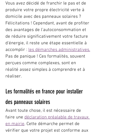
Vous avez décidé de franchir le pas et de 
produire votre propre électricité verte à 
domicile avec des panneaux solaires ? 
Félicitations ! Cependant, avant de profiter 
des avantages de l'autoconsommation et 
de réduire significativement votre facture 
d'énergie, il reste une étape essentielle à 
accomplir : 
les démarches administratives.
Pas de panique ! Ces formalités, souvent 
perçues comme complexes, sont en 
réalité assez simples à comprendre et à 
réaliser.
Les formalités en france pour installer 
des panneaux solaires
Avant toute chose, il est nécessaire de 
faire une 
déclaration préalable de travaux 
en mairie
. Cette démarche permet de 
vérifier que votre projet est conforme aux 