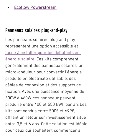
Ecoflow Powerstream
Panneaux solaires plug-and-play
Les panneaux solaires plug and play 
représentent une option accessible et 
facile à installer pour les débutants en 
énergie solaire
. Ces kits comprennent 
généralement des panneaux solaires, un 
micro-onduleur pour convertir l'énergie 
produite en électricité utilisable, des 
câbles de connexion et des supports de 
fixation. Avec une puissance moyenne de 
300W à 460W, ces panneaux peuvent 
produire entre 400 et 550 kWh par an. Les 
kits sont vendus entre 500€ et 699€, 
offrant un retour sur investissement situé 
entre 3,5 et 6 ans. Cette solution est idéale 
pour ceux qui souhaitent commencer à 