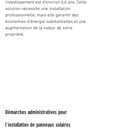
investissement est d'environ 6,6 ans. Cette 
solution nécessite une installation 
professionnelle, mais elle garantit des 
économies d'énergie substantielles et une 
augmentation de la valeur de votre 
propriété.
Démarches administratives pour 
l'installation de panneaux solaires