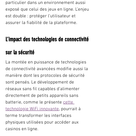
particulier dans un environnement aussi 
exposé que celui des jeux en ligne. L’enjeu 
est double : protéger l’utilisateur et 
assurer la fiabilité de la plateforme.
L’impact des technologies de connectivité 
sur la sécurité
La montée en puissance de technologies 
de connectivité avancées modifie aussi la 
manière dont les protocoles de sécurité 
sont pensés. Le développement de 
réseaux sans fil capables d’alimenter 
directement de petits appareils sans 
batterie, comme le présente
cette 
technologie WiFi innovante
, pourrait à 
terme transformer les interfaces 
physiques utilisées pour accéder aux 
casinos en ligne.