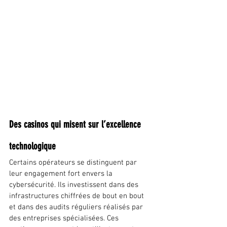
Des casinos qui misent sur l’excellence 
technologique
Certains opérateurs se distinguent par 
leur engagement fort envers la 
cybersécurité. Ils investissent dans des 
infrastructures chiffrées de bout en bout 
et dans des audits réguliers réalisés par 
des entreprises spécialisées. Ces 