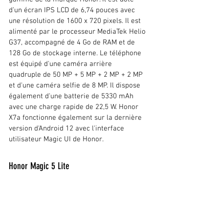
d'un écran IPS LCD de 6,74 pouces avec 
une résolution de 1600 x 720 pixels. Il est 
alimenté par le processeur MediaTek Helio 
G37, accompagné de 4 Go de RAM et de 
128 Go de stockage interne. Le téléphone 
est équipé d'une caméra arrière 
quadruple de 50 MP + 5 MP + 2 MP + 2 MP 
et d'une caméra selfie de 8 MP. Il dispose 
également d'une batterie de 5330 mAh 
avec une charge rapide de 22,5 W. Honor 
X7a fonctionne également sur la dernière 
version d'Android 12 avec l'interface 
utilisateur Magic UI de Honor.
Honor Magic 5 Lite