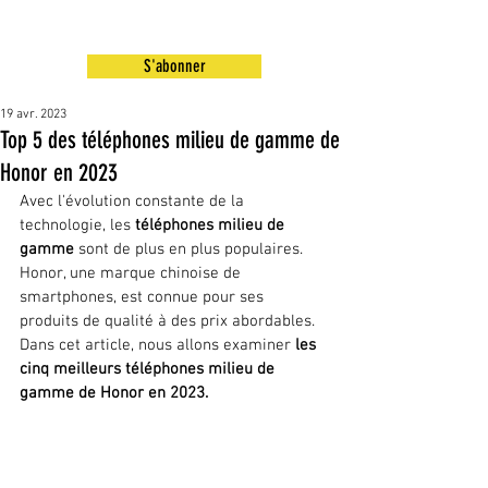
S'abonner
19 avr. 2023
Top 5 des téléphones milieu de gamme de
Honor en 2023
Avec l'évolution constante de la 
technologie, les 
téléphones milieu de 
gamme
 sont de plus en plus populaires. 
Honor, une marque chinoise de 
smartphones, est connue pour ses 
produits de qualité à des prix abordables. 
Dans cet article, nous allons examiner 
les 
cinq meilleurs téléphones milieu de 
gamme de Honor en 2023.