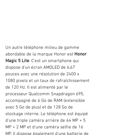
Un autre téléphone milieu de gamme 
abordable de la marque Honor est 
Honor 
Magic 5 Lite
. C’est un smartphone qui 
dispose d'un écran AMOLED de 6,67 
pouces avec une résolution de 2400 x 
1080 pixels et un taux de rafraîchissement 
de 120 Hz. Il est alimenté par le 
processeur Qualcomm Snapdragon 695, 
accompagné de 6 Go de RAM (extensible 
avec 5 Go de plus) et de 128 Go de 
stockage interne. Le téléphone est équipé 
d'une triple caméra arrière de 64 MP + 5 
MP + 2 MP et d'une caméra selfie de 16 
MP. Il dispose également d'une batterie de 