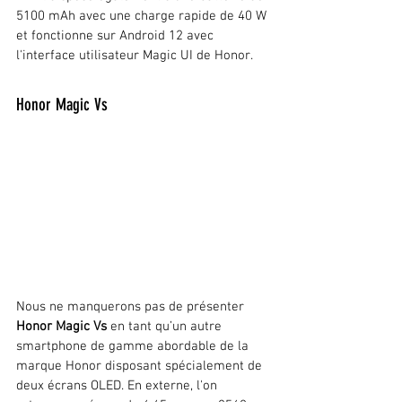
5100 mAh avec une charge rapide de 40 W 
et fonctionne sur Android 12 avec 
l'interface utilisateur Magic UI de Honor.
Honor Magic Vs
Nous ne manquerons pas de présenter 
Honor Magic Vs 
en tant qu’un
autre 
smartphone de gamme abordable de la 
marque Honor disposant spécialement de 
deux écrans OLED. En externe, l'on 