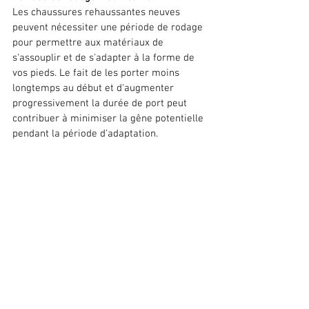
Les chaussures rehaussantes neuves 
peuvent nécessiter une période de rodage 
pour permettre aux matériaux de 
s'assouplir et de s'adapter à la forme de 
vos pieds. Le fait de les porter moins 
longtemps au début et d'augmenter 
progressivement la durée de port peut 
contribuer à minimiser la gêne potentielle 
pendant la période d'adaptation.