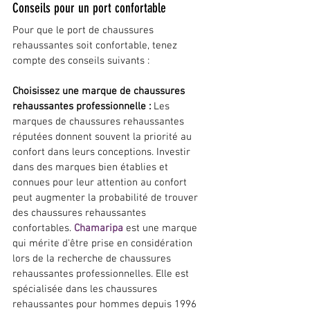
Conseils pour un port confortable
Pour que le port de chaussures 
rehaussantes soit confortable, tenez 
compte des conseils suivants :
Choisissez une marque de chaussures 
rehaussantes professionnelle :
 Les 
marques de chaussures rehaussantes 
réputées donnent souvent la priorité au 
confort dans leurs conceptions. Investir 
dans des marques bien établies et 
connues pour leur attention au confort 
peut augmenter la probabilité de trouver 
des chaussures rehaussantes 
confortables. 
Chamaripa
 est une marque 
qui mérite d'être prise en considération 
lors de la recherche de chaussures 
rehaussantes professionnelles. Elle est 
spécialisée dans les chaussures 
rehaussantes pour hommes depuis 1996 