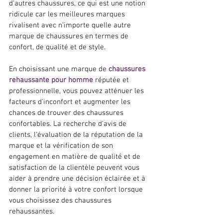
d'autres chaussures, ce qui est une notion 
ridicule car les meilleures marques 
rivalisent avec n'importe quelle autre 
marque de chaussures en termes de 
confort, de qualité et de style.
En choisissant une marque de 
chaussures 
rehaussante pour homme
 réputée et 
professionnelle, vous pouvez atténuer les 
facteurs d'inconfort et augmenter les 
chances de trouver des chaussures 
confortables. La recherche d'avis de 
clients, l'évaluation de la réputation de la 
marque et la vérification de son 
engagement en matière de qualité et de 
satisfaction de la clientèle peuvent vous 
aider à prendre une décision éclairée et à 
donner la priorité à votre confort lorsque 
vous choisissez des chaussures 
rehaussantes.