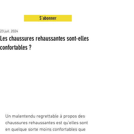
S'abonner
23 juil. 2024
Les chaussures rehaussantes sont-elles
confortables ?
Un malentendu regrettable à propos des 
chaussures rehaussantes est qu'elles sont 
en quelque sorte moins confortables que 