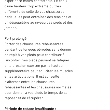
expérience moins confortable. Le choix 
d'une hauteur trop extrême ou très 
différente de celle de vos chaussures 
habituelles peut entraîner des tensions et 
un déséquilibre au niveau des pieds et des 
jambes.
Port prolongé :
Porter des chaussures rehaussantes 
pendant de longues périodes sans donner 
de répit à vos pieds peut contribuer à 
l'inconfort. Vos pieds peuvent se fatiguer 
et la pression exercée par la hauteur 
supplémentaire peut solliciter les muscles 
et les articulations. Il est conseillé 
d'alterner entre les chaussures 
rehaussantes et les chaussures normales 
pour donner à vos pieds le temps de se 
reposer et de récupérer.
Période de rodage insuffisante :