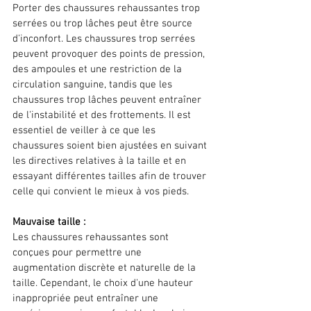
Porter des chaussures rehaussantes trop 
serrées ou trop lâches peut être source 
d'inconfort. Les chaussures trop serrées 
peuvent provoquer des points de pression, 
des ampoules et une restriction de la 
circulation sanguine, tandis que les 
chaussures trop lâches peuvent entraîner 
de l'instabilité et des frottements. Il est 
essentiel de veiller à ce que les 
chaussures soient bien ajustées en suivant 
les directives relatives à la taille et en 
essayant différentes tailles afin de trouver 
celle qui convient le mieux à vos pieds. 
Mauvaise taille :
Les chaussures rehaussantes sont 
conçues pour permettre une 
augmentation discrète et naturelle de la 
taille. Cependant, le choix d'une hauteur 
inappropriée peut entraîner une 