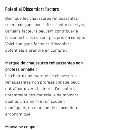
Potential Discomfort Factors
Bien que les chaussures rehaussantes 
soient conçues pour offrir confort et style, 
certains facteurs peuvent contribuer à 
l'inconfort s'ils ne sont pas pris en compte. 
Voici quelques facteurs d'inconfort 
potentiels à prendre en compte :
Marque de chaussures rehaussantes non 
professionnelle：
Le choix d'une marque de chaussures 
rehaussantes non professionnelle peut 
entraîner divers facteurs d'inconfort, 
notamment des matériaux de moindre 
qualité, un amorti et un soutien 
inadéquats, un manque de conception 
ergonomique.
Mauvaise coupe :