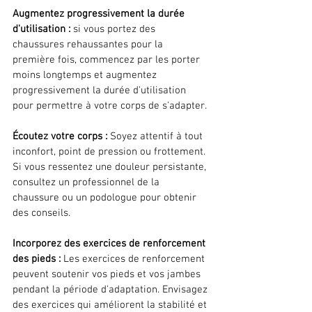
Augmentez progressivement la durée 
d'utilisation :
 si vous portez des 
chaussures rehaussantes pour la 
première fois, commencez par les porter 
moins longtemps et augmentez 
progressivement la durée d'utilisation 
pour permettre à votre corps de s'adapter.
Écoutez votre corps :
 Soyez attentif à tout 
inconfort, point de pression ou frottement. 
Si vous ressentez une douleur persistante, 
consultez un professionnel de la 
chaussure ou un podologue pour obtenir 
des conseils.
Incorporez des exercices de renforcement 
des pieds :
 Les exercices de renforcement 
peuvent soutenir vos pieds et vos jambes 
pendant la période d'adaptation. Envisagez 
des exercices qui améliorent la stabilité et 