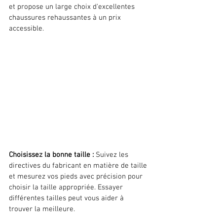
et propose un large choix d'excellentes 
chaussures rehaussantes à un prix 
accessible.
Choisissez la bonne taille :
 Suivez les 
directives du fabricant en matière de taille 
et mesurez vos pieds avec précision pour 
choisir la taille appropriée. Essayer 
différentes tailles peut vous aider à 
trouver la meilleure.