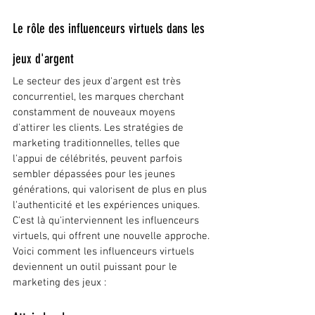
Le rôle des influenceurs virtuels dans les 
jeux d'argent
Le secteur des jeux d'argent est très 
concurrentiel, les marques cherchant 
constamment de nouveaux moyens 
d'attirer les clients. Les stratégies de 
marketing traditionnelles, telles que 
l'appui de célébrités, peuvent parfois 
sembler dépassées pour les jeunes 
générations, qui valorisent de plus en plus 
l'authenticité et les expériences uniques. 
C'est là qu'interviennent les influenceurs 
virtuels, qui offrent une nouvelle approche. 
Voici comment les influenceurs virtuels 
deviennent un outil puissant pour le 
marketing des jeux :