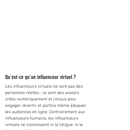
Qu'est-ce qu'un influenceur virtuel ?
Les influenceurs virtuels ne sont pas des 
personnes réelles ; ce sont des avatars 
créés numériquement et conçus pour 
engager, divertir et parfois même éduquer 
les audiences en ligne. Contrairement aux 
influenceurs humains, les influenceurs 
virtuels ne connaissent ni la fatigue, ni le 