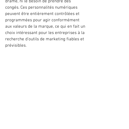
drame, ni le besoin de prendre des 
congés. Ces personnalités numériques 
peuvent être entièrement contrôlées et 
programmées pour agir conformément 
aux valeurs de la marque, ce qui en fait un 
choix intéressant pour les entreprises à la 
recherche d'outils de marketing fiables et 
prévisibles.