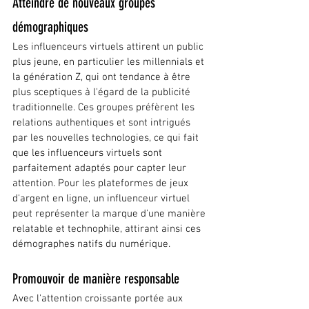
Atteindre de nouveaux groupes 
démographiques
Les influenceurs virtuels attirent un public 
plus jeune, en particulier les millennials et 
la génération Z, qui ont tendance à être 
plus sceptiques à l'égard de la publicité 
traditionnelle. Ces groupes préfèrent les 
relations authentiques et sont intrigués 
par les nouvelles technologies, ce qui fait 
que les influenceurs virtuels sont 
parfaitement adaptés pour capter leur 
attention. Pour les plateformes de jeux 
d'argent en ligne, un influenceur virtuel 
peut représenter la marque d'une manière 
relatable et technophile, attirant ainsi ces 
démographes natifs du numérique.
Promouvoir de manière responsable
Avec l'attention croissante portée aux 