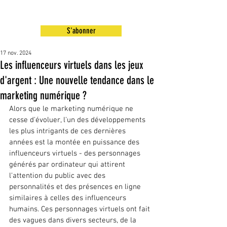
S'abonner
17 nov. 2024
Les influenceurs virtuels dans les jeux
d'argent : Une nouvelle tendance dans le
marketing numérique ?
Alors que le marketing numérique ne 
cesse d'évoluer, l'un des développements 
les plus intrigants de ces dernières 
années est la montée en puissance des 
influenceurs virtuels - des personnages 
générés par ordinateur qui attirent 
l'attention du public avec des 
personnalités et des présences en ligne 
similaires à celles des influenceurs 
humains. Ces personnages virtuels ont fait 
des vagues dans divers secteurs, de la 