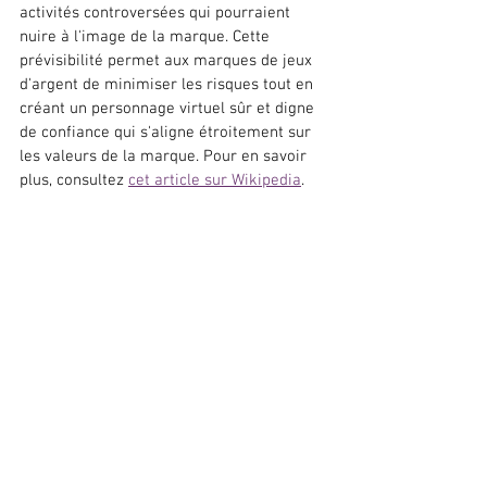
activités controversées qui pourraient 
nuire à l'image de la marque. Cette 
prévisibilité permet aux marques de jeux 
d'argent de minimiser les risques tout en 
créant un personnage virtuel sûr et digne 
de confiance qui s'aligne étroitement sur 
les valeurs de la marque. Pour en savoir 
plus, consultez 
cet article sur Wikipedia
.