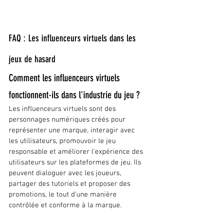
FAQ : Les influenceurs virtuels dans les 
jeux de hasard
Comment les influenceurs virtuels 
fonctionnent-ils dans l'industrie du jeu ?
Les influenceurs virtuels sont des 
personnages numériques créés pour 
représenter une marque, interagir avec 
les utilisateurs, promouvoir le jeu 
responsable et améliorer l'expérience des 
utilisateurs sur les plateformes de jeu. Ils 
peuvent dialoguer avec les joueurs, 
partager des tutoriels et proposer des 
promotions, le tout d'une manière 
contrôlée et conforme à la marque.