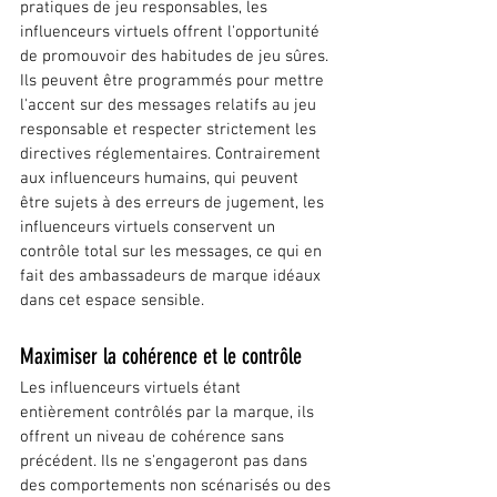
pratiques de jeu responsables, les 
influenceurs virtuels offrent l'opportunité 
de promouvoir des habitudes de jeu sûres. 
Ils peuvent être programmés pour mettre 
l'accent sur des messages relatifs au jeu 
responsable et respecter strictement les 
directives réglementaires. Contrairement 
aux influenceurs humains, qui peuvent 
être sujets à des erreurs de jugement, les 
influenceurs virtuels conservent un 
contrôle total sur les messages, ce qui en 
fait des ambassadeurs de marque idéaux 
dans cet espace sensible.
Maximiser la cohérence et le contrôle
Les influenceurs virtuels étant 
entièrement contrôlés par la marque, ils 
offrent un niveau de cohérence sans 
précédent. Ils ne s'engageront pas dans 
des comportements non scénarisés ou des 