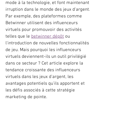
mode à la technologie, et font maintenant 
irruption dans le monde des jeux d'argent. 
Par exemple, des plateformes comme 
Betwinner utilisent des influenceurs 
virtuels pour promouvoir des activités 
telles que le 
betwinner dépôt
 ou 
l'introduction de nouvelles fonctionnalités 
de jeu. Mais pourquoi les influenceurs 
virtuels deviennent-ils un outil privilégié 
dans ce secteur ? Cet article explore la 
tendance croissante des influenceurs 
virtuels dans les jeux d'argent, les 
avantages potentiels qu'ils apportent et 
les défis associés à cette stratégie 
marketing de pointe.