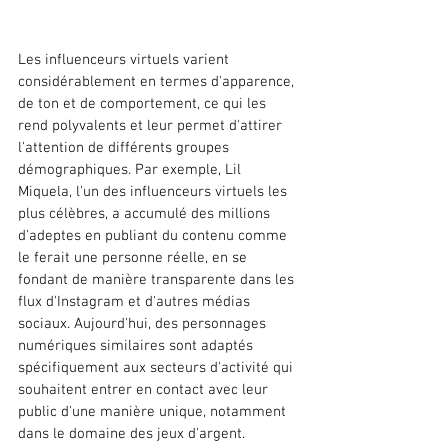
Les influenceurs virtuels varient 
considérablement en termes d'apparence, 
de ton et de comportement, ce qui les 
rend polyvalents et leur permet d'attirer 
l'attention de différents groupes 
démographiques. Par exemple, Lil 
Miquela, l'un des influenceurs virtuels les 
plus célèbres, a accumulé des millions 
d'adeptes en publiant du contenu comme 
le ferait une personne réelle, en se 
fondant de manière transparente dans les 
flux d'Instagram et d'autres médias 
sociaux. Aujourd'hui, des personnages 
numériques similaires sont adaptés 
spécifiquement aux secteurs d'activité qui 
souhaitent entrer en contact avec leur 
public d'une manière unique, notamment 
dans le domaine des jeux d'argent.