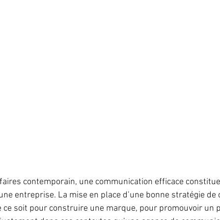
aires contemporain, une communication efficace constitue 
une entreprise. La mise en place d’une bonne stratégie de
 ce soit pour construire une marque, pour promouvoir un p