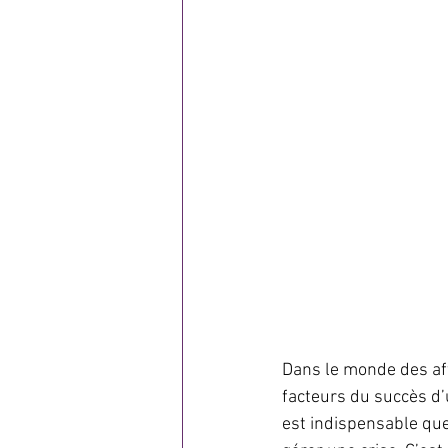
Dans le monde des aff
facteurs du succès d’
est indispensable que