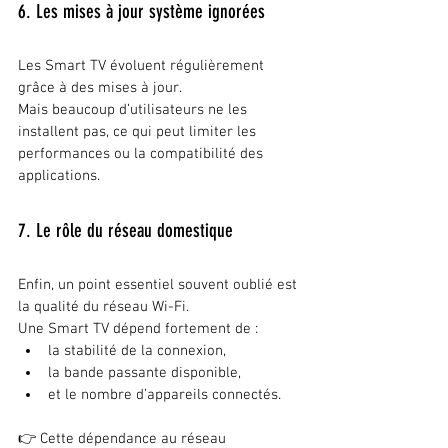
6. Les mises à jour système ignorées
Les Smart TV évoluent régulièrement 
grâce à des mises à jour.
Mais beaucoup d’utilisateurs ne les 
installent pas, ce qui peut limiter les 
performances ou la compatibilité des 
applications.
7. Le rôle du réseau domestique
Enfin, un point essentiel souvent oublié est 
la qualité du réseau Wi-Fi.
Une Smart TV dépend fortement de :
la stabilité de la connexion,
la bande passante disponible,
et le nombre d’appareils connectés.
👉 Cette dépendance au réseau 