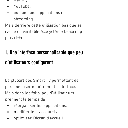
Netflix,
YouTube,
ou quelques applications de 
streaming.
Mais derrière cette utilisation basique se 
cache un véritable écosystème beaucoup 
plus riche.
1. Une interface personnalisable que peu 
d’utilisateurs configurent
La plupart des Smart TV permettent de 
personnaliser entièrement l’interface.
Mais dans les faits, peu d’utilisateurs 
prennent le temps de :
réorganiser les applications,
modifier les raccourcis,
optimiser l’écran d’accueil.