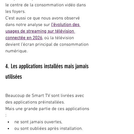
le centre de la consommation vidéo dans 
les foyers.
C’est aussi ce que nous avons observé 
dans notre analyse sur 
l’évolution des 
usages de streaming sur télévision 
connectée en 2026
, où la télévision 
devient l’écran principal de consommation 
numérique.
4. Les applications installées mais jamais 
utilisées
Beaucoup de Smart TV sont livrées avec 
des applications préinstallées.
Mais une grande partie de ces applications 
:
ne sont jamais ouvertes,
ou sont oubliées après installation.