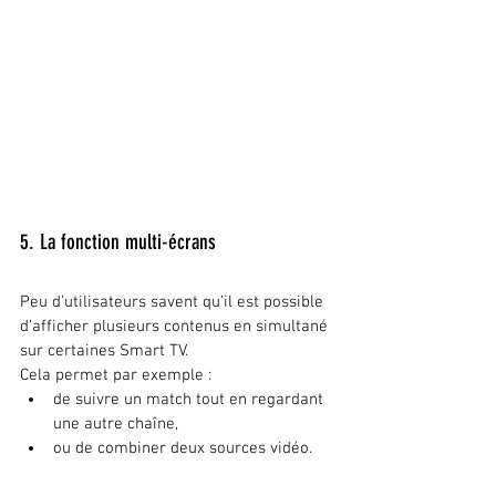
5. La fonction multi-écrans
Peu d’utilisateurs savent qu’il est possible 
d’afficher plusieurs contenus en simultané 
sur certaines Smart TV.
Cela permet par exemple :
de suivre un match tout en regardant 
une autre chaîne,
ou de combiner deux sources vidéo.