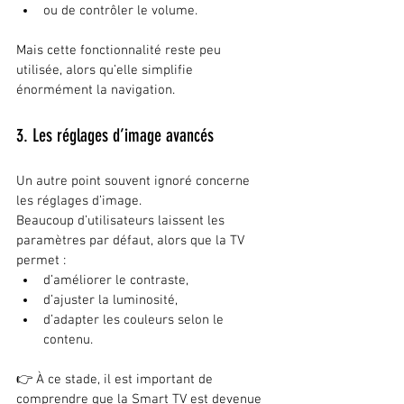
ou de contrôler le volume.
Mais cette fonctionnalité reste peu 
utilisée, alors qu’elle simplifie 
énormément la navigation.
3. Les réglages d’image avancés
Un autre point souvent ignoré concerne 
les réglages d’image.
Beaucoup d’utilisateurs laissent les 
paramètres par défaut, alors que la TV 
permet :
d’améliorer le contraste,
d’ajuster la luminosité,
d’adapter les couleurs selon le 
contenu.
👉 À ce stade, il est important de 
comprendre que la Smart TV est devenue 