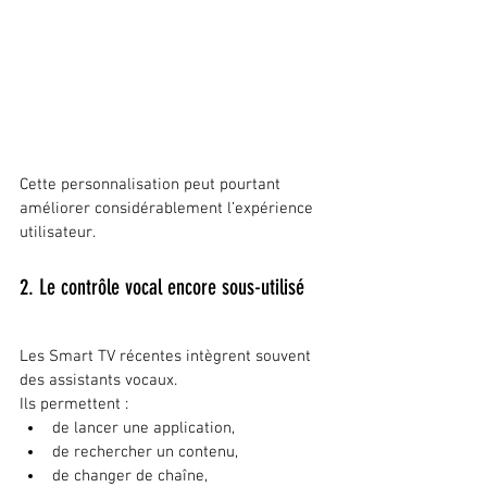
Cette personnalisation peut pourtant 
améliorer considérablement l’expérience 
utilisateur.
2. Le contrôle vocal encore sous-utilisé
Les Smart TV récentes intègrent souvent 
des assistants vocaux.
Ils permettent :
de lancer une application,
de rechercher un contenu,
de changer de chaîne,