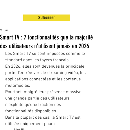
S'abonner
9 juin
Smart TV : 7 fonctionnalités que la majorité
des utilisateurs n’utilisent jamais en 2026
Les Smart TV se sont imposées comme le 
standard dans les foyers français.
En 2026, elles sont devenues la principale 
porte d’entrée vers le streaming vidéo, les 
applications connectées et les contenus 
multimédias.
Pourtant, malgré leur présence massive, 
une grande partie des utilisateurs 
n’exploite qu’une fraction des 
fonctionnalités disponibles.
Dans la plupart des cas, la Smart TV est 
utilisée uniquement pour :