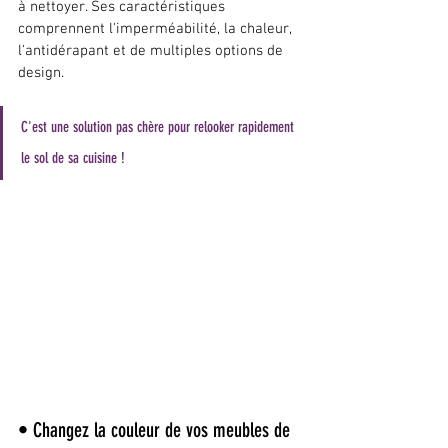
à nettoyer. Ses caractéristiques 
comprennent l'imperméabilité, la chaleur, 
l'antidérapant et de multiples options de 
design.
C'est une solution pas chère pour relooker rapidement 
le sol de sa cuisine !
• Changez la couleur de vos meubles de 