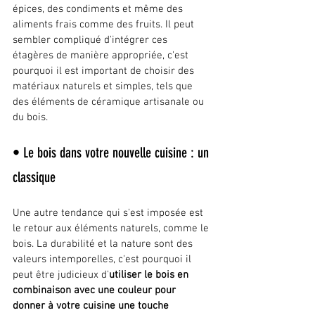
épices, des condiments et même des 
aliments frais comme des fruits. Il peut 
sembler compliqué d'intégrer ces 
étagères de manière appropriée, c'est 
pourquoi il est important de choisir des 
matériaux naturels et simples, tels que 
des éléments de céramique artisanale ou 
du bois.
• Le bois dans votre nouvelle cuisine : un 
classique
Une autre tendance qui s'est imposée est 
le retour aux éléments naturels, comme le 
bois. La durabilité et la nature sont des 
valeurs intemporelles, c'est pourquoi il 
peut être judicieux d'
utiliser le bois en 
combinaison avec une couleur pour 
donner à votre cuisine une touche 