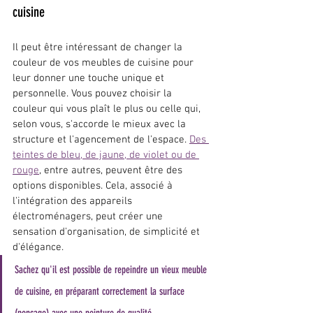
cuisine
Il peut être intéressant de changer la 
couleur de vos meubles de cuisine pour 
leur donner une touche unique et 
personnelle. Vous pouvez choisir la 
couleur qui vous plaît le plus ou celle qui, 
selon vous, s'accorde le mieux avec la 
structure et l'agencement de l'espace. 
Des 
teintes de bleu, de jaune, de violet ou de 
rouge
, entre autres, peuvent être des 
options disponibles. Cela, associé à 
l'intégration des appareils 
électroménagers, peut créer une 
sensation d'organisation, de simplicité et 
d'élégance.
Sachez qu'il est possible de repeindre un vieux meuble 
de cuisine, en préparant correctement la surface 