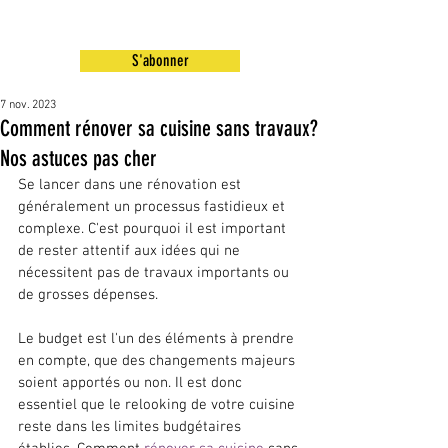
S'abonner
7 nov. 2023
Comment rénover sa cuisine sans travaux?
Nos astuces pas cher
Se lancer dans une rénovation est 
généralement un processus fastidieux et 
complexe. C'est pourquoi il est important 
de rester attentif aux idées qui ne 
nécessitent pas de travaux importants ou 
de grosses dépenses.
Le budget est l'un des éléments à prendre 
en compte, que des changements majeurs 
soient apportés ou non. Il est donc 
essentiel que le relooking de votre cuisine 
reste dans les limites budgétaires 