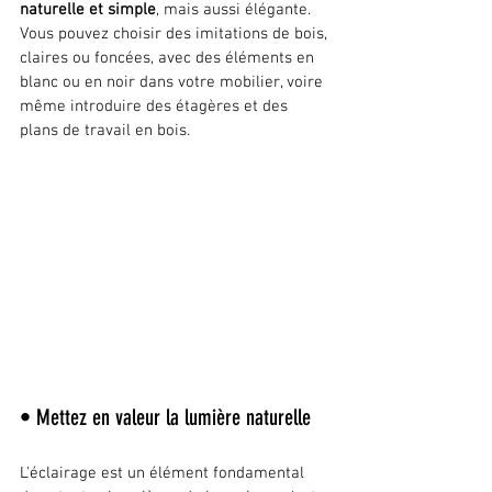
naturelle et simple
, mais aussi élégante. 
Vous pouvez choisir des imitations de bois, 
claires ou foncées, avec des éléments en 
blanc ou en noir dans votre mobilier, voire 
même introduire des étagères et des 
plans de travail en bois.
• Mettez en valeur la lumière naturelle
L'éclairage est un élément fondamental 